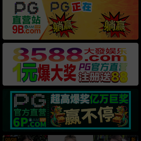
08/08
新