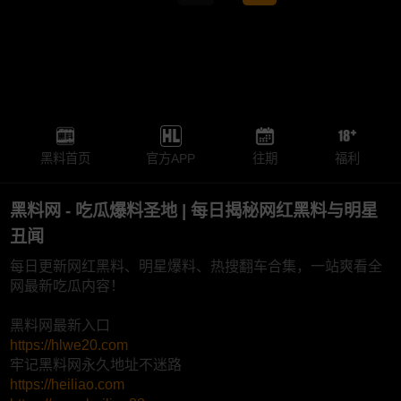
黑料首页
官方APP
往期
福利
黑料网 - 吃瓜爆料圣地 | 每日揭秘网红黑料与明星
丑闻
每日更新网红黑料、明星爆料、热搜翻车合集，一站爽看全
网最新吃瓜内容！
黑料网最新入口
https://hlwe20.com
牢记黑料网永久地址不迷路
https://heiliao.com