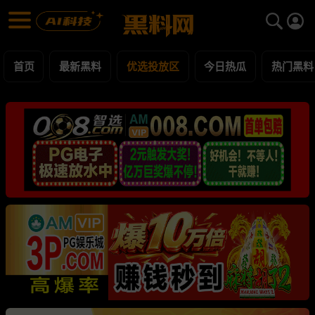
优选投放区 黑料合集 - 黑料网
优选投放区 每日更新黑料吃瓜爆料
首页
最新黑料
优选投放区
今日热瓜
热门黑料